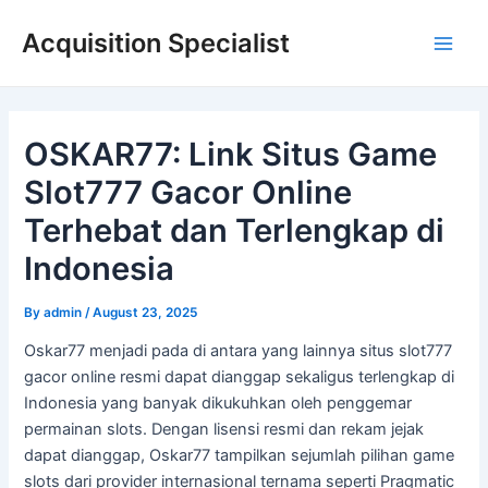
Skip
Acquisition Specialist
to
Main
content
Men
OSKAR77: Link Situs Game
Slot777 Gacor Online
Terhebat dan Terlengkap di
Indonesia
By
admin
/
August 23, 2025
Oskar77 menjadi pada di antara yang lainnya situs slot777
gacor online resmi dapat dianggap sekaligus terlengkap di
Indonesia yang banyak dikukuhkan oleh penggemar
permainan slots. Dengan lisensi resmi dan rekam jejak
dapat dianggap, Oskar77 tampilkan sejumlah pilihan game
slots dari provider internasional ternama seperti Pragmatic