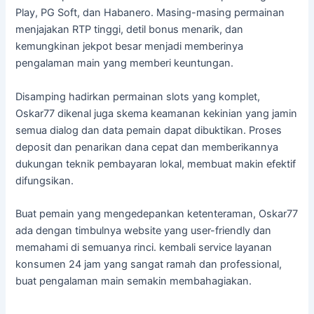
Play, PG Soft, dan Habanero. Masing-masing permainan
menjajakan RTP tinggi, detil bonus menarik, dan
kemungkinan jekpot besar menjadi memberinya
pengalaman main yang memberi keuntungan.
Disamping hadirkan permainan slots yang komplet,
Oskar77 dikenal juga skema keamanan kekinian yang jamin
semua dialog dan data pemain dapat dibuktikan. Proses
deposit dan penarikan dana cepat dan memberikannya
dukungan teknik pembayaran lokal, membuat makin efektif
difungsikan.
Buat pemain yang mengedepankan ketenteraman, Oskar77
ada dengan timbulnya website yang user-friendly dan
memahami di semuanya rinci. kembali service layanan
konsumen 24 jam yang sangat ramah dan professional,
buat pengalaman main semakin membahagiakan.