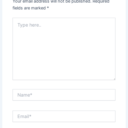
Your email address will not be published.
Required
fields are marked
*
Type
here..
Name*
Email*