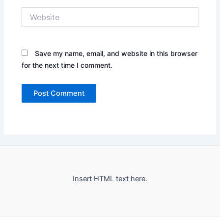
Website
Save my name, email, and website in this browser
for the next time I comment.
Insert HTML text here.